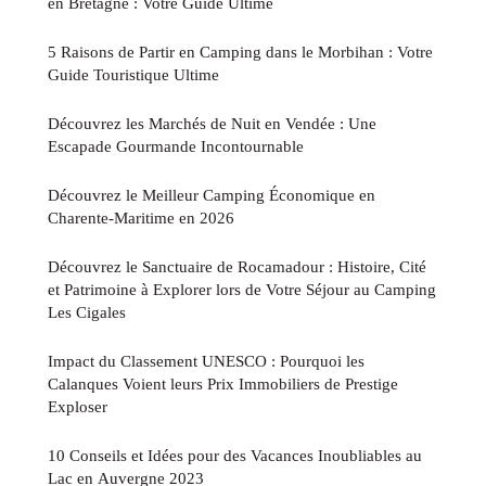
en Bretagne : Votre Guide Ultime
5 Raisons de Partir en Camping dans le Morbihan : Votre
Guide Touristique Ultime
Découvrez les Marchés de Nuit en Vendée : Une
Escapade Gourmande Incontournable
Découvrez le Meilleur Camping Économique en
Charente-Maritime en 2026
Découvrez le Sanctuaire de Rocamadour : Histoire, Cité
et Patrimoine à Explorer lors de Votre Séjour au Camping
Les Cigales
Impact du Classement UNESCO : Pourquoi les
Calanques Voient leurs Prix Immobiliers de Prestige
Exploser
10 Conseils et Idées pour des Vacances Inoubliables au
Lac en Auvergne 2023