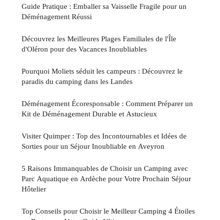
Guide Pratique : Emballer sa Vaisselle Fragile pour un
Déménagement Réussi
Découvrez les Meilleures Plages Familiales de l'Île
d'Oléron pour des Vacances Inoubliables
Pourquoi Moliets séduit les campeurs : Découvrez le
paradis du camping dans les Landes
Déménagement Écoresponsable : Comment Préparer un
Kit de Déménagement Durable et Astucieux
Visiter Quimper : Top des Incontournables et Idées de
Sorties pour un Séjour Inoubliable en Aveyron
5 Raisons Immanquables de Choisir un Camping avec
Parc Aquatique en Ardèche pour Votre Prochain Séjour
Hôtelier
Top Conseils pour Choisir le Meilleur Camping 4 Étoiles