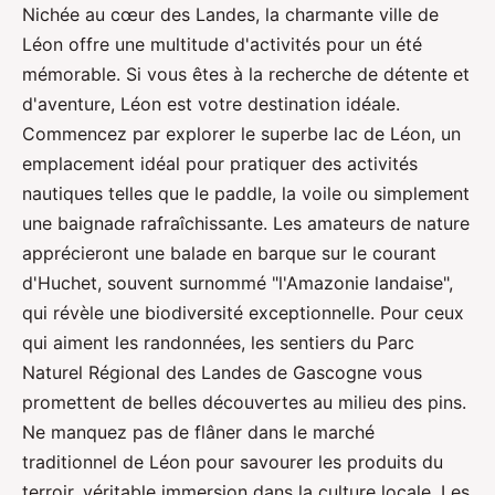
Nichée au cœur des Landes, la charmante ville de
Léon offre une multitude d'activités pour un été
mémorable. Si vous êtes à la recherche de détente et
d'aventure, Léon est votre destination idéale.
Commencez par explorer le superbe lac de Léon, un
emplacement idéal pour pratiquer des activités
nautiques telles que le paddle, la voile ou simplement
une baignade rafraîchissante. Les amateurs de nature
apprécieront une balade en barque sur le courant
d'Huchet, souvent surnommé "l'Amazonie landaise",
qui révèle une biodiversité exceptionnelle. Pour ceux
qui aiment les randonnées, les sentiers du Parc
Naturel Régional des Landes de Gascogne vous
promettent de belles découvertes au milieu des pins.
Ne manquez pas de flâner dans le marché
traditionnel de Léon pour savourer les produits du
terroir, véritable immersion dans la culture locale. Les