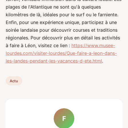
plages de l'Atlantique ne sont qu'à quelques
kilomètres de là, idéales pour le surf ou le farniente.
Enfin, pour une expérience unique, participez à une
soirée landaise pour découvrir courses et traditions
régionales. Pour découvrir plus en détail les activités
à faire à Léon, visitez ce lien :
https://www.musee-
lourdes.com/visiter-lourdes/Que-faire-a-leon-dans-
les-landes-pendant-les-vacances-d-ete.html
.
Actu
F