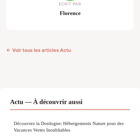
ECRIT PAR
Florence
← Voir tous les articles Actu
Actu — À découvrir aussi
Découvrez la Dordogne: Hébergements Nature pour des
Vacances Vertes Inoubliables